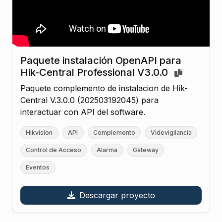
Paquete instalación OpenAPI para
Hik-Central Professional V3.0.0
Paquete complemento de instalacion de Hik-
Central V.3.0.0 (202503192045) para
interactuar con API del software.
Hikvision
API
Complemento
Videvigilancia
Control de Acceso
Alarma
Gateway
Eventos
Descargar proyecto