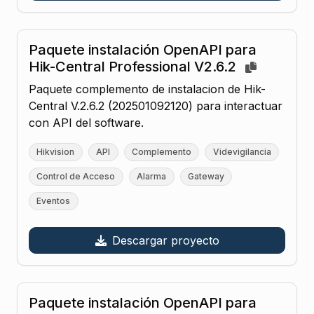
Paquete instalación OpenAPI para
Hik-Central Professional V2.6.2
Paquete complemento de instalacion de Hik-
Central V.2.6.2 (202501092120) para interactuar
con API del software.
Hikvision
API
Complemento
Videvigilancia
Control de Acceso
Alarma
Gateway
Eventos
Descargar proyecto
Paquete instalación OpenAPI para