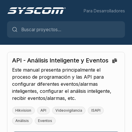
Para Desarrolladores
API - Análisis Inteligente y Eventos
Este manual presenta principalmente el
proceso de programación y las API para
configurar diferentes eventos/alarmas
inteligentes, configurar el análisis inteligente,
recibir eventos/alarmas, etc.
Hikvision
API
Videovigilancia
ISAPI
Análisis
Eventos