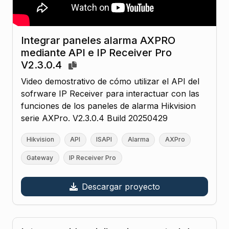
Integrar paneles alarma AXPRO
mediante API e IP Receiver Pro
V2.3.0.4
Video demostrativo de cómo utilizar el API del
sofrware IP Receiver para interactuar con las
funciones de los paneles de alarma Hikvision
serie AXPro. V2.3.0.4 Build 20250429
Hikvision
API
ISAPI
Alarma
AXPro
Gateway
IP Receiver Pro
Descargar proyecto