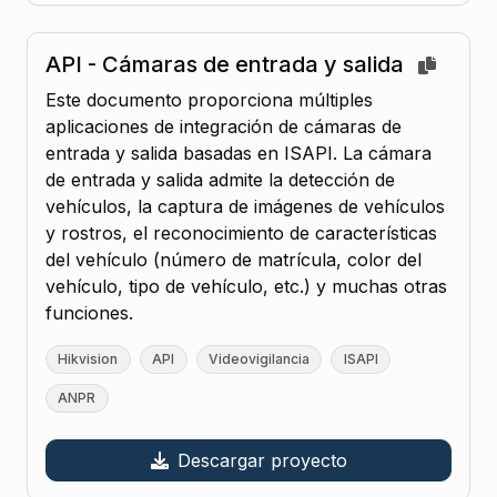
API - Cámaras de entrada y salida
Este documento proporciona múltiples
aplicaciones de integración de cámaras de
entrada y salida basadas en ISAPI. La cámara
de entrada y salida admite la detección de
vehículos, la captura de imágenes de vehículos
y rostros, el reconocimiento de características
del vehículo (número de matrícula, color del
vehículo, tipo de vehículo, etc.) y muchas otras
funciones.
Hikvision
API
Videovigilancia
ISAPI
ANPR
Descargar proyecto