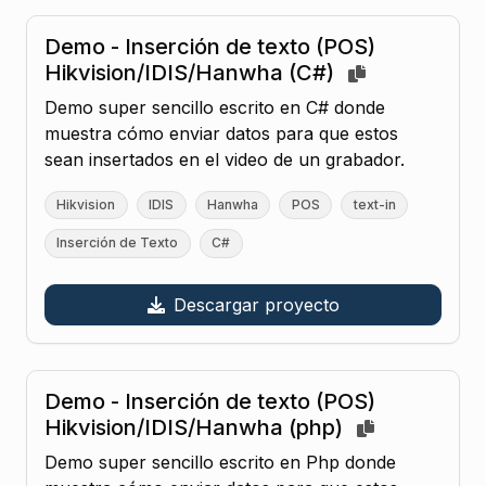
Demo - Inserción de texto (POS)
Hikvision/IDIS/Hanwha (C#)
Demo super sencillo escrito en C# donde
muestra cómo enviar datos para que estos
sean insertados en el video de un grabador.
Hikvision
IDIS
Hanwha
POS
text-in
Inserción de Texto
C#
Descargar proyecto
Demo - Inserción de texto (POS)
Hikvision/IDIS/Hanwha (php)
Demo super sencillo escrito en Php donde