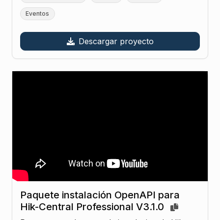
Eventos
Descargar proyecto
Paquete instalación OpenAPI para
Hik-Central Professional V3.1.0