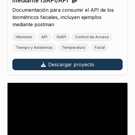
mediante ISAPI/API
Documentación para consumir el API de los
biométricos faciales, incluyen ejemplos
mediante postman
Hikvision
API
ISAPI
Control de Acceso
Tiempo y Asistencia
Temperatura
Facial
Descargar proyecto