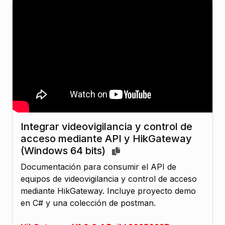
Integrar videovigilancia y control de
acceso mediante API y HikGateway
(Windows 64 bits)
Documentación para consumir el API de
equipos de videovigilancia y control de acceso
mediante HikGateway. Incluye proyecto demo
en C# y una colección de postman.