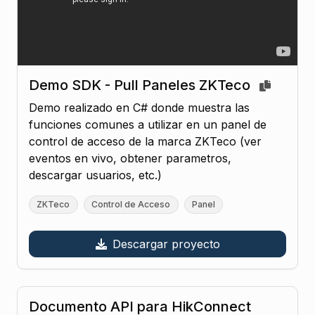
Demo SDK - Pull Paneles ZKTeco
Demo realizado en C# donde muestra las
funciones comunes a utilizar en un panel de
control de acceso de la marca ZKTeco (ver
eventos en vivo, obtener parametros,
descargar usuarios, etc.)
ZKTeco
Control de Acceso
Panel
Descargar proyecto
Documento API para HikConnect