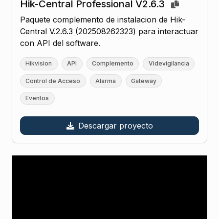
Hik-Central Professional V2.6.3
Paquete complemento de instalacion de Hik-
Central V.2.6.3 (202508262323) para interactuar
con API del software.
Hikvision
API
Complemento
Videvigilancia
Control de Acceso
Alarma
Gateway
Eventos
Descargar proyecto