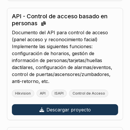
API - Control de acceso basado en
personas
Documento del API para control de acceso
(panel acceso y reconocimiento facial)
Implemente las siguientes funciones:
configuración de horarios, gestión de
información de personas/tarjetas/huellas
dactilares, configuración de alarmas/eventos,
control de puertas/ascensores/zumbadores,
anti-retorno, etc.
Hikvision
API
ISAPI
Control de Acceso
Descargar proyecto