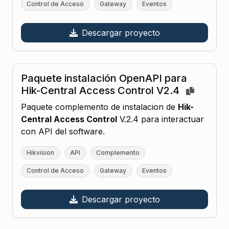
Control de Acceso
Gateway
Eventos
Descargar proyecto
Paquete instalación OpenAPI para
Hik-Central Access Control V2.4
Paquete complemento de instalacion de
Hik-
Central Access Control
V.2.4 para interactuar
con API del software.
Hikvision
API
Complemento
Control de Acceso
Gateway
Eventos
Descargar proyecto