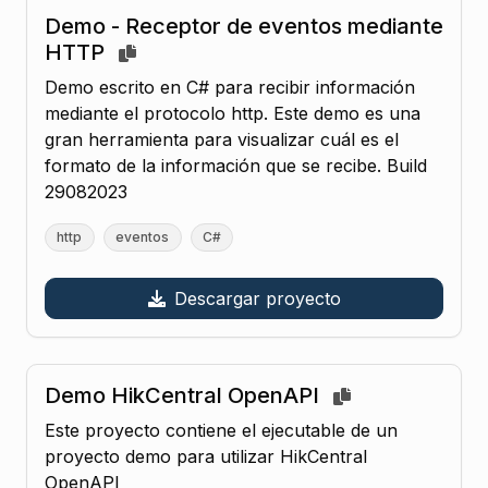
Demo - Receptor de eventos mediante
HTTP
Demo escrito en C# para recibir información
mediante el protocolo http. Este demo es una
gran herramienta para visualizar cuál es el
formato de la información que se recibe. Build
29082023
http
eventos
C#
Descargar proyecto
Demo HikCentral OpenAPI
Este proyecto contiene el ejecutable de un
proyecto demo para utilizar HikCentral
OpenAPI