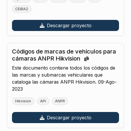
CEIBA2
Descargar proyecto
Códigos de marcas de vehiculos para
cámaras ANPR Hikvision
Este documento contiene todos los códigos de
las marcas y submarcas vehiculares que
cataloga las cámaras ANPR Hikvision. 09-Ago-
2023
Hikvision
API
ANPR
Descargar proyecto