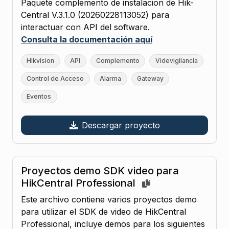
Paquete complemento de instalacion de Hik-
Central V.3.1.0 (20260228113052) para
interactuar con API del software.
Consulta la documentación aquí
Hikvision
API
Complemento
Videvigilancia
Control de Acceso
Alarma
Gateway
Eventos
Descargar proyecto
Proyectos demo SDK video para
HikCentral Professional
Este archivo contiene varios proyectos demo
para utilizar el SDK de video de HikCentral
Professional, incluye demos para los siguientes