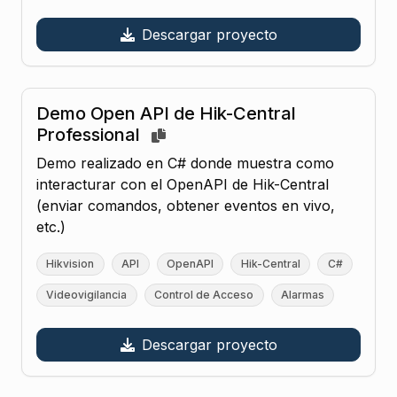
Descargar proyecto
Demo Open API de Hik-Central
Professional
Demo realizado en C# donde muestra como
interacturar con el OpenAPI de Hik-Central
(enviar comandos, obtener eventos en vivo,
etc.)
Hikvision
API
OpenAPI
Hik-Central
C#
Videovigilancia
Control de Acceso
Alarmas
Descargar proyecto