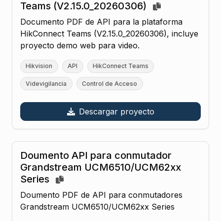
Teams (V2.15.0_20260306)
Documento PDF de API para la plataforma
HikConnect Teams (V2.15.0_20260306), incluye
proyecto demo web para video.
Hikvision
API
HikConnect Teams
Videvigilancia
Control de Acceso
Descargar proyecto
Doumento API para conmutador
Grandstream UCM6510/UCM62xx
Series
Doumento PDF de API para conmutadores
Grandstream UCM6510/UCM62xx Series