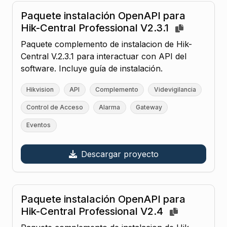
Paquete instalación OpenAPI para
Hik-Central Professional V2.3.1
Paquete complemento de instalacion de Hik-
Central V.2.3.1 para interactuar con API del
software. Incluye guía de instalación.
Hikvision
API
Complemento
Videvigilancia
Control de Acceso
Alarma
Gateway
Eventos
Descargar proyecto
Paquete instalación OpenAPI para
Hik-Central Professional V2.4