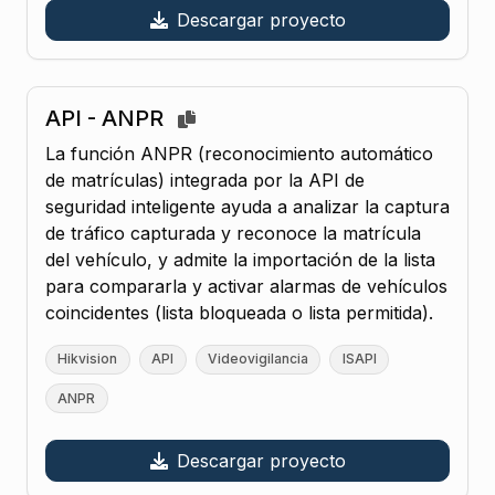
Descargar proyecto
API - ANPR
La función ANPR (reconocimiento automático
de matrículas) integrada por la API de
seguridad inteligente ayuda a analizar la captura
de tráfico capturada y reconoce la matrícula
del vehículo, y admite la importación de la lista
para compararla y activar alarmas de vehículos
coincidentes (lista bloqueada o lista permitida).
Hikvision
API
Videovigilancia
ISAPI
ANPR
Descargar proyecto