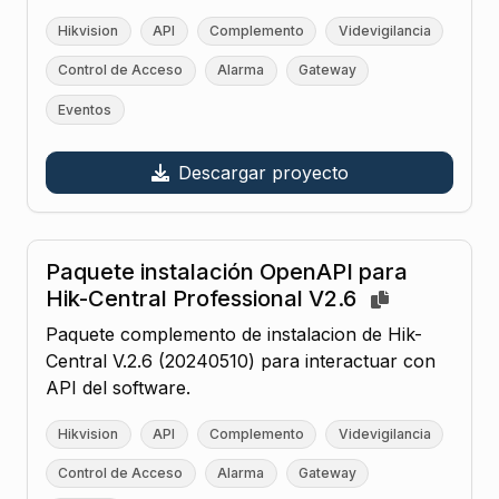
Hikvision
API
Complemento
Videvigilancia
Control de Acceso
Alarma
Gateway
Eventos
Descargar proyecto
Paquete instalación OpenAPI para
Hik-Central Professional V2.6
Paquete complemento de instalacion de Hik-
Central V.2.6 (20240510) para interactuar con
API del software.
Hikvision
API
Complemento
Videvigilancia
Control de Acceso
Alarma
Gateway