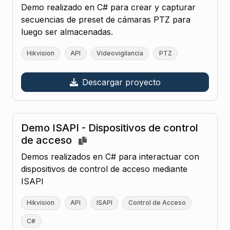
Demo realizado en C# para crear y capturar
secuencias de preset de cámaras PTZ para
luego ser almacenadas.
Hikvision
API
Videovigilancia
PTZ
Descargar proyecto
Demo ISAPI - Dispositivos de control
de acceso
Demos realizados en C# para interactuar con
dispositivos de control de acceso mediante
ISAPI
Hikvision
API
ISAPI
Control de Acceso
C#