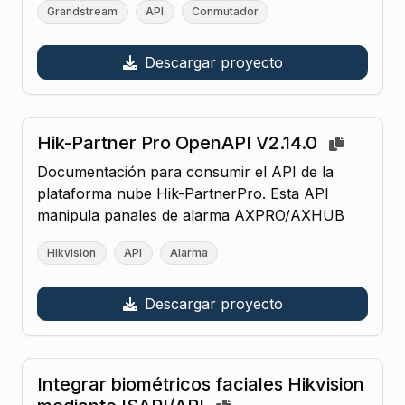
Grandstream
API
Conmutador
Descargar proyecto
Hik-Partner Pro OpenAPI V2.14.0
Documentación para consumir el API de la
plataforma nube Hik-PartnerPro. Esta API
manipula panales de alarma AXPRO/AXHUB
Hikvision
API
Alarma
Descargar proyecto
Integrar biométricos faciales Hikvision