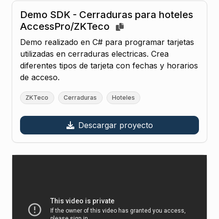
Demo SDK - Cerraduras para hoteles
AccessPro/ZKTeco
Demo realizado en C# para programar tarjetas
utilizadas en cerraduras electricas. Crea
diferentes tipos de tarjeta con fechas y horarios
de acceso.
ZKTeco
Cerraduras
Hoteles
Descargar proyecto