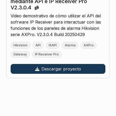
mediante API e IP Receiver Pro
V2.3.0.4
Video demostrativo de cómo utilizar el API del
sofrware IP Receiver para interactuar con las
funciones de los paneles de alarma Hikvision
serie AXPro. V2.3.0.4 Build 20250429
Hikvision
API
ISAPI
Alarma
AXPro
Gateway
IP Receiver Pro
Descargar proyecto