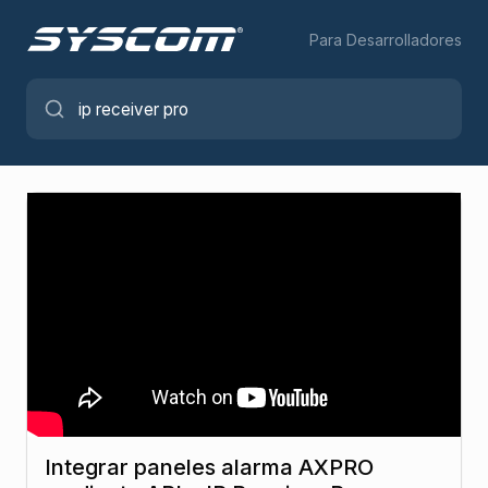
Para Desarrolladores
Integrar paneles alarma AXPRO